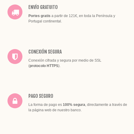
ENVÍO GRATUITO
Portes gratis
a partir de 121€, en toda la Península y
Portugal continental.
CONEXIÓN SEGURA
Conexión cifrada y segura por medio de SSL
(
protocolo HTTPS
).
PAGO SEGURO
La forma de pago es
100% segura
, directamente a través de
la página web de nuestro banco.