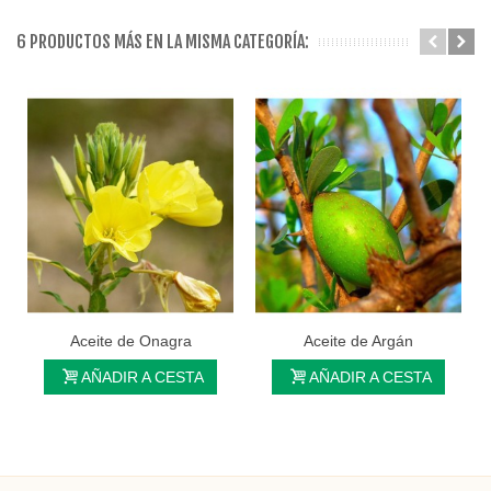
6 PRODUCTOS MÁS EN LA MISMA CATEGORÍA:
Aceite de Onagra
Aceite de Argán
AÑADIR A CESTA
AÑADIR A CESTA