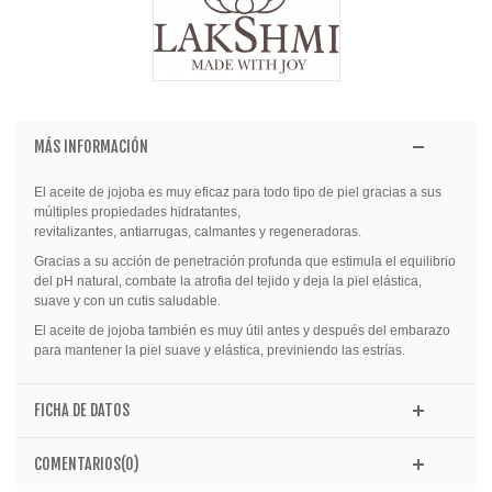
MÁS INFORMACIÓN
El aceite de jojoba es muy eficaz para todo tipo de piel gracias a sus
múltiples propiedades hidratantes,
revitalizantes, antiarrugas, calmantes y regeneradoras.
Gracias a su acción de penetración profunda que estimula el equilibrio
del pH natural, combate la atrofia del tejido y deja la piel elástica,
suave y con un cutis saludable.
El aceite de jojoba también es muy útil antes y después del embarazo
para mantener la piel suave y elástica, previniendo las estrías.
FICHA DE DATOS
COMENTARIOS(0)