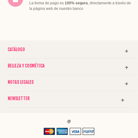
La forma de pago es
100% segura
, directamente a través de
la página web de nuestro banco.
CATÁLOGO
BELLEZA Y COSMÉTICA
NOTAS LEGALES
NEWSLETTER
@