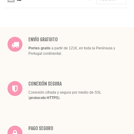
ENVÍO GRATUITO
Portes gratis
a partir de 121€, en toda la Península y
Portugal continental.
CONEXIÓN SEGURA
Conexión cifrada y segura por medio de SSL
(
protocolo HTTPS
).
PAGO SEGURO