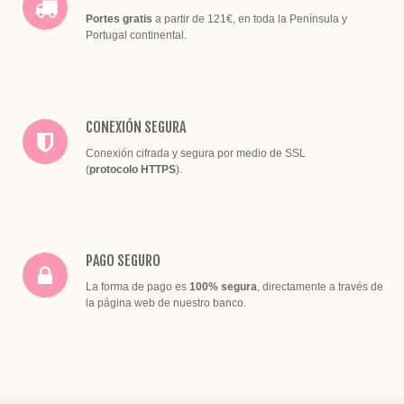
Portes gratis
a partir de 121€, en toda la Península y
Portugal continental.
CONEXIÓN SEGURA
Conexión cifrada y segura por medio de SSL
(
protocolo HTTPS
).
PAGO SEGURO
La forma de pago es
100% segura
, directamente a través de
la página web de nuestro banco.