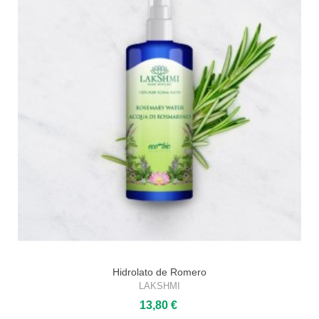
Hidrolato de Romero
LAKSHMI
13,80 €