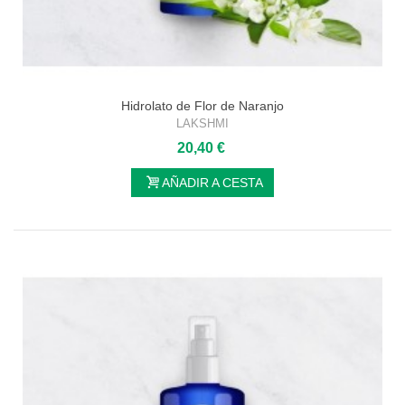
Hidrolato de Flor de Naranjo
LAKSHMI
20,40 €
AÑADIR A CESTA