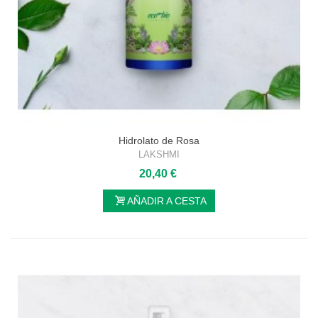
Hidrolato de Rosa
LAKSHMI
20,40 €
AÑADIR A CESTA