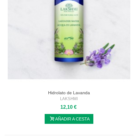
Hidrolato de Lavanda
LAKSHMI
12,10 €
AÑADIR A CESTA