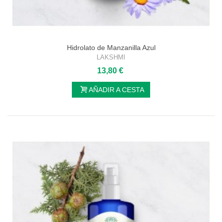
Hidrolato de Manzanilla Azul
LAKSHMI
13,80 €
AÑADIR A CESTA