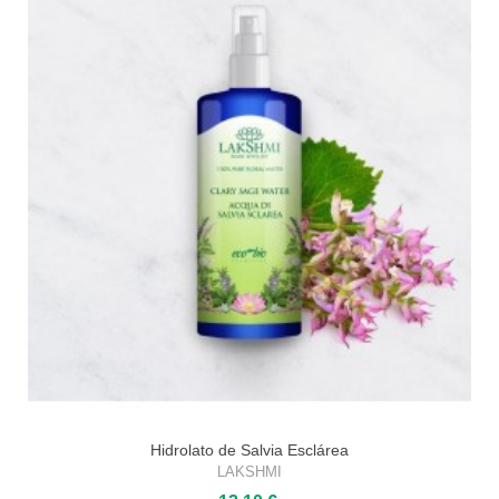
Hidrolato de Salvia Esclárea
LAKSHMI