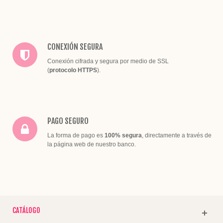
CONEXIÓN SEGURA
Conexión cifrada y segura por medio de SSL
(
protocolo HTTPS
).
PAGO SEGURO
La forma de pago es
100% segura
, directamente a través de
la página web de nuestro banco.
CATÁLOGO