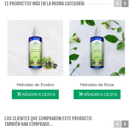
11 PRODUCTOS MÁS EN LA MISMA CATEGORÍA:
Hidrolato de Enebro
Hidrolato de Rosa
AÑADIR A CESTA
AÑADIR A CESTA
LOS CLIENTES QUE COMPRARON ESTE PRODUCTO
TAMBIÉN HAN COMPRADO...