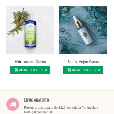
Hidrolato de Ciprés
Netra- Anjan Gotas
Perioculares
AÑADIR A CESTA
AÑADIR A CESTA
ENVÍO GRATUITO
Portes gratis
a partir de 121€, en toda la Península y
Portugal continental.