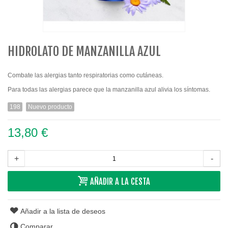
HIDROLATO DE MANZANILLA AZUL
Combate las alergias tanto respiratorias como cutáneas.
Para todas las alergias parece que la manzanilla azul alivia los síntomas.
198
Nuevo producto
13,80 €
+
-
AÑADIR A LA CESTA
Añadir a la lista de deseos
Comparar