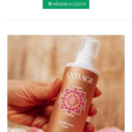
AÑADIR A CESTA