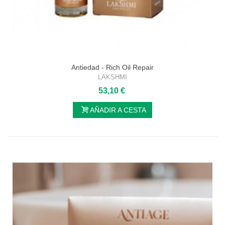
Antiedad - Rich Oil Repair
LAKSHMI
53,10 €
AÑADIR A CESTA