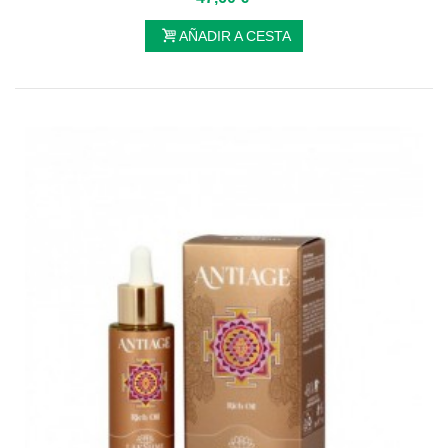
AÑADIR A CESTA