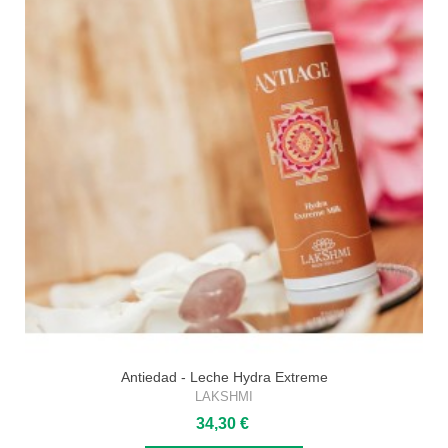
Antiedad - Leche Hydra Extreme
LAKSHMI
34,30 €