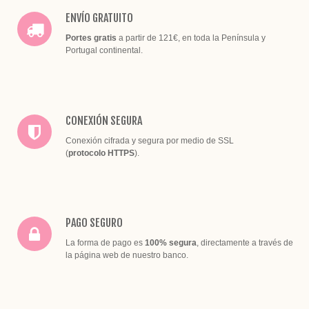
ENVÍO GRATUITO
Portes gratis
a partir de 121€, en toda la Península y
Portugal continental.
CONEXIÓN SEGURA
Conexión cifrada y segura por medio de SSL
(
protocolo HTTPS
).
PAGO SEGURO
La forma de pago es
100% segura
, directamente a través de
la página web de nuestro banco.