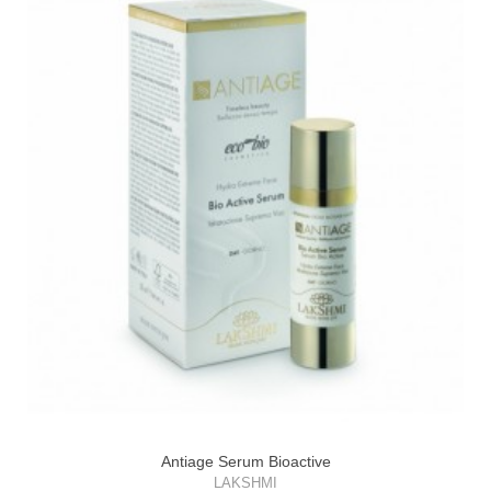
Antiage Serum Bioactive
LAKSHMI