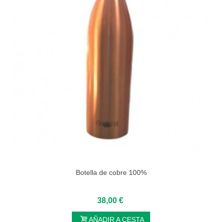
Botella de cobre 100%
38,00 €
AÑADIR A CESTA