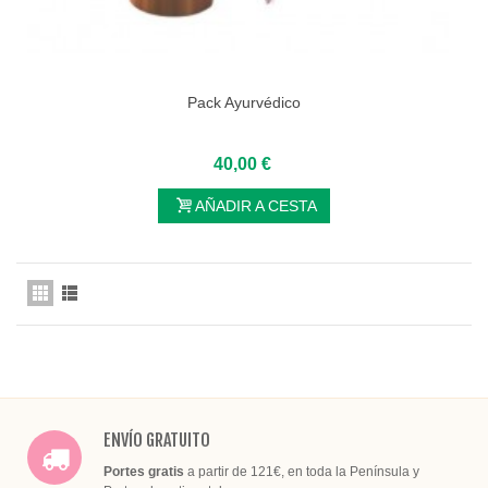
Pack Ayurvédico
40,00 €
AÑADIR A CESTA
ENVÍO GRATUITO
Portes gratis
a partir de 121€, en toda la Península y