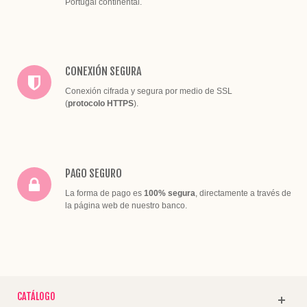
Portugal continental.
CONEXIÓN SEGURA
Conexión cifrada y segura por medio de SSL
(
protocolo HTTPS
).
PAGO SEGURO
La forma de pago es
100% segura
, directamente a través de
la página web de nuestro banco.
CATÁLOGO