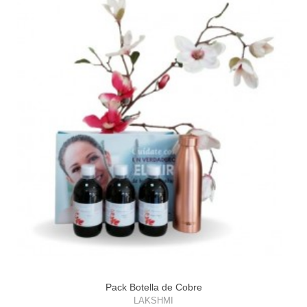
Pack Botella de Cobre
LAKSHMI