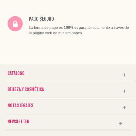
PAGO SEGURO
La forma de pago es
100% segura
, directamente a través de
la página web de nuestro banco.
CATÁLOGO
BELLEZA Y COSMÉTICA
NOTAS LEGALES
NEWSLETTER