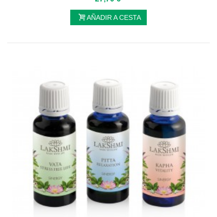
AÑADIR A CESTA