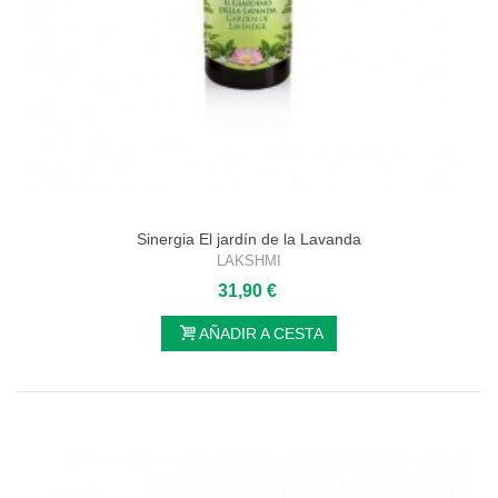
Sinergia El jardín de la Lavanda
LAKSHMI
31,90 €
AÑADIR A CESTA