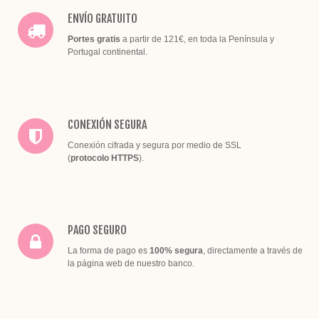
ENVÍO GRATUITO
Portes gratis
a partir de 121€, en toda la Península y
Portugal continental.
CONEXIÓN SEGURA
Conexión cifrada y segura por medio de SSL
(
protocolo HTTPS
).
PAGO SEGURO
La forma de pago es
100% segura
, directamente a través de
la página web de nuestro banco.