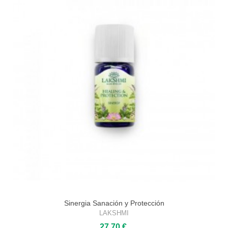
Sinergia Sanación y Protección
LAKSHMI
27,70 €