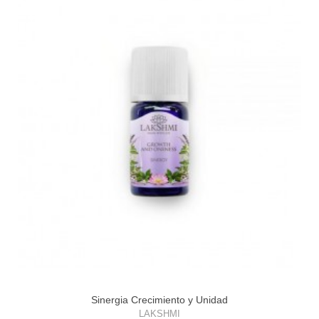
Sinergia Crecimiento y Unidad
LAKSHMI