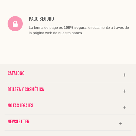
PAGO SEGURO
La forma de pago es
100% segura
, directamente a través de
la página web de nuestro banco.
CATÁLOGO
BELLEZA Y COSMÉTICA
NOTAS LEGALES
NEWSLETTER