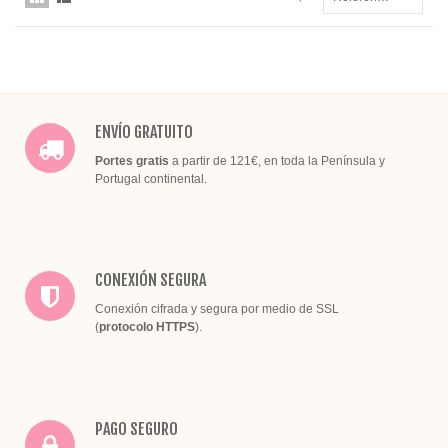
ENVÍO GRATUITO
Portes gratis
a partir de 121€, en toda la Península y
Portugal continental.
CONEXIÓN SEGURA
Conexión cifrada y segura por medio de SSL
(
protocolo HTTPS
).
PAGO SEGURO