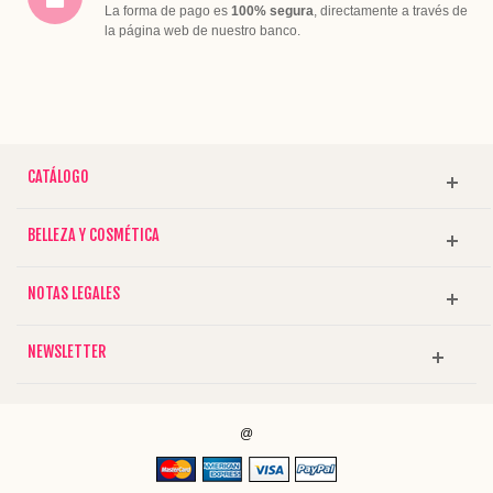
La forma de pago es
100% segura
, directamente a través de
la página web de nuestro banco.
CATÁLOGO
BELLEZA Y COSMÉTICA
NOTAS LEGALES
NEWSLETTER
@