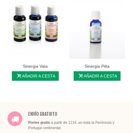
Sinergia Vata
Sinergia Pitta
AÑADIR A CESTA
AÑADIR A CESTA
ENVÍO GRATUITO
Portes gratis
a partir de 121€, en toda la Península y
Portugal continental.