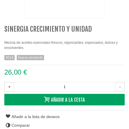
SINERGIA CRECIMIENTO Y UNIDAD
Mezcla de aceites esenciales frescos, vigorizantes, especiados, dulces y
envolventes.
3019
Nuevo producto
26,00 €
+
-
AÑADIR A LA CESTA
Añadir a la lista de deseos
Comparar