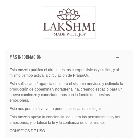
MÁS INFORMACIÓN
Esta mezcla purifica el aire, nuestros cuerpos físicos y sutiles, y al
mismo tiempo activa la circulación de Prana/Qi.
Esta sofisticada fragancia equilibra el sistema nervioso y estimula la
producción de dopamina y noradrenalina, creando espacio para un
nuevo comienzo y conectándonos con la fuente de nuestras
emociones.
Esto nos permitirá volver a poner las cosas en su lugar.
Esta mezcla apoya la conciencia, equilibra los pensamientos y las
emociones, y fortalece la fe y la confianza en uno mismo.
CONSEJOS DE USO: