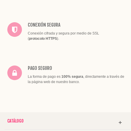
CONEXIÓN SEGURA
Conexión cifrada y segura por medio de SSL
(
protocolo HTTPS
).
PAGO SEGURO
La forma de pago es
100% segura
, directamente a través de
la página web de nuestro banco.
CATÁLOGO